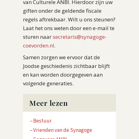
van Culturele ANBI. Hierdoor zijn uw
giften onder de geldende fiscale
regels aftrekbaar. Wilt u ons steunen?
Laat het ons weten door een e-mail te
sturen naar
secretaris@synagoge-
coevorden.nl
.
Samen zorgen we ervoor dat de
Joodse geschiedenis zichtbaar blijft
en kan worden doorgegeven aan
volgende generaties.
Meer lezen
Bestuur
Vrienden van de Synagoge