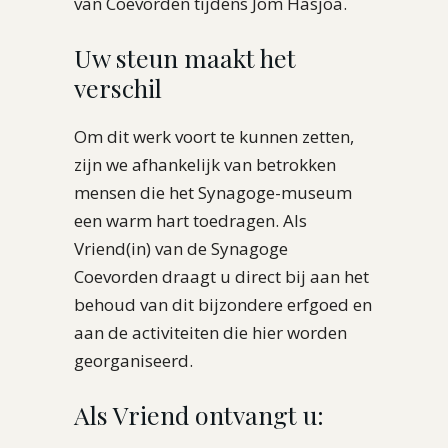
van Coevorden tijdens Jom Hasjoa.
Uw steun maakt het
verschil
Om dit werk voort te kunnen zetten,
zijn we afhankelijk van betrokken
mensen die het Synagoge-museum
een warm hart toedragen. Als
Vriend(in) van de Synagoge
Coevorden draagt u direct bij aan het
behoud van dit bijzondere erfgoed en
aan de activiteiten die hier worden
georganiseerd.
Als Vriend ontvangt u: