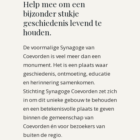
Help mee om een
bijzonder stukje
geschiedenis levend te
houden.
De voormalige Synagoge van
Coevorden is veel meer dan een
monument. Het is een plaats waar
geschiedenis, ontmoeting, educatie
en herinnering samenkomen.
Stichting Synagoge Coevorden zet zich
in om dit unieke gebouw te behouden
en een betekenisvolle plaats te geven
binnen de gemeenschap van
Coevorden én voor bezoekers van
buiten de regio.