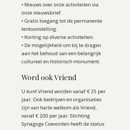
• Nieuws over onze activiteiten via
onze nieuwsbrief.
• Gratis toegang tot de permanente
tentoonstelling.
• Korting op diverse activiteiten.
• De mogelijkheid om bij te dragen
aan het behoud van een belangrijk
cultureel en historisch monument.
Word ook Vriend
U kunt Vriend worden vanaf € 25 per
jaar. Ook bedrijven en organisaties
zijn van harte welkom als Vriend,
vanaf € 200 per jaar. Stichting
Synagoge Coevorden heeft de status