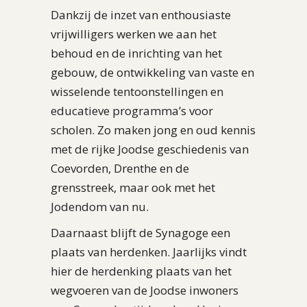
Dankzij de inzet van enthousiaste
vrijwilligers werken we aan het
behoud en de inrichting van het
gebouw, de ontwikkeling van vaste en
wisselende tentoonstellingen en
educatieve programma’s voor
scholen. Zo maken jong en oud kennis
met de rijke Joodse geschiedenis van
Coevorden, Drenthe en de
grensstreek, maar ook met het
Jodendom van nu.
Daarnaast blijft de Synagoge een
plaats van herdenken. Jaarlijks vindt
hier de herdenking plaats van het
wegvoeren van de Joodse inwoners