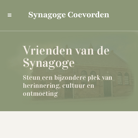
Vrienden van de
Synagoge
Steun een bijzondere plek van
herinnering, cultuur en
ontmoeting