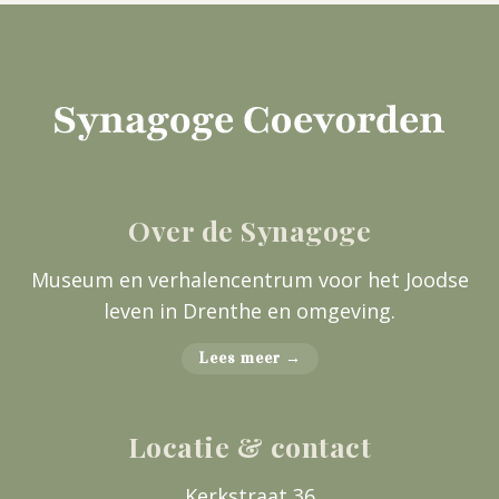
Over de Synagoge
Museum en verhalencentrum voor het Joodse
leven in Drenthe en omgeving.
Lees meer →
Locatie & contact
Kerkstraat 36