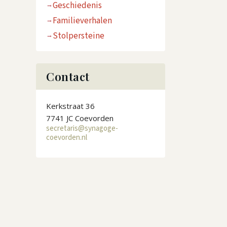
Geschiedenis
Familieverhalen
Stolpersteine
Contact
Kerkstraat 36
7741 JC Coevorden
secretaris@synagoge-
coevorden.nl