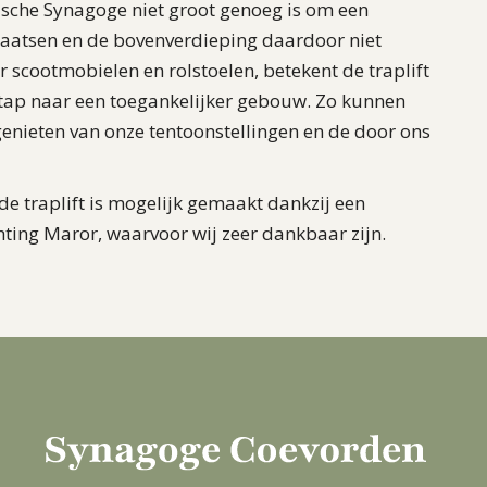
ische Synagoge niet groot genoeg is om een
 plaatsen en de bovenverdieping daardoor niet
r scootmobielen en rolstoelen, betekent de traplift
stap naar een toegankelijker gebouw. Zo kunnen
enieten van onze tentoonstellingen en de door ons
 de traplift is mogelijk gemaakt dankzij een
hting Maror, waarvoor wij zeer dankbaar zijn.