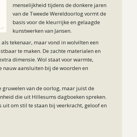
menselijkheid tijdens de donkere jaren
van de Tweede Wereldoorlog vormt de
basis voor de kleurrijke en gelaagde
kunstwerken van Jansen.
 als tekenaar, maar vond in wolvilten een
stbaar te maken. De zachte materialen en
 extra dimensie. Wol staat voor warmte,
ie nauw aansluiten bij de woorden en
de gruwelen van de oorlog, maar juist de
enheid die uit Hillesums dagboeken spreken.
uit om stil te staan bij veerkracht, geloof en