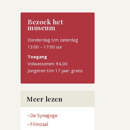
Bezoek het
museum
Donderdag t/m zaterdag
13:00 – 17:00 uur
Toegang
Volwassenen: €4,00
Jongeren t/m 17 jaar: gratis
Meer lezen
De Synagoge
Filmzaal