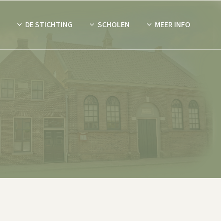
DE STICHTING
SCHOLEN
MEER INFO