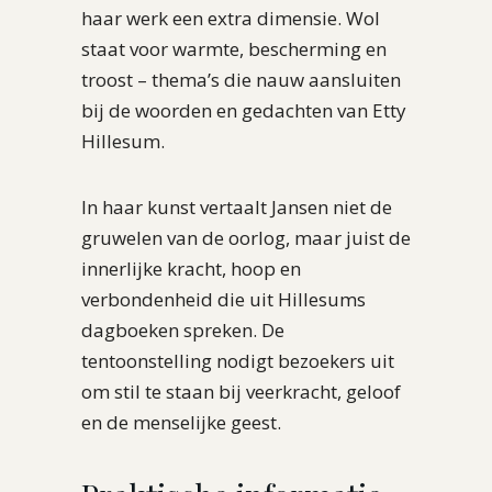
haar werk een extra dimensie. Wol
staat voor warmte, bescherming en
troost – thema’s die nauw aansluiten
bij de woorden en gedachten van Etty
Hillesum.
In haar kunst vertaalt Jansen niet de
gruwelen van de oorlog, maar juist de
innerlijke kracht, hoop en
verbondenheid die uit Hillesums
dagboeken spreken. De
tentoonstelling nodigt bezoekers uit
om stil te staan bij veerkracht, geloof
en de menselijke geest.