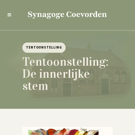
TENTOONSTELLING
Tentoonstelling:
De innerlijke
stem