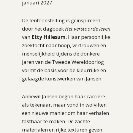
januari 2027.
De tentoonstelling is geïnspireerd
door het dagboek
Het verstoorde leven
van
Etty Hillesum
. Haar persoonlijke
zoektocht naar hoop, vertrouwen en
menselijkheid tijdens de donkere
jaren van de Tweede Wereldoorlog
vormt de basis voor de kleurrijke en
gelaagde kunstwerken van Jansen.
Annewil Jansen begon haar carrière
als tekenaar, maar vond in wolvilten
een nieuwe manier om haar verhalen
tastbaar te maken. De zachte
materialen en rijke texturen geven