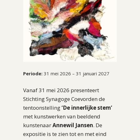
Periode:
31 mei 2026 – 31 januari 2027
Vanaf 31 mei 2026 presenteert
Stichting Synagoge Coevorden de
tentoonstelling
‘De innerlijke stem’
met kunstwerken van beeldend
kunstenaar
Annewil Jansen
. De
expositie is te zien tot en met eind