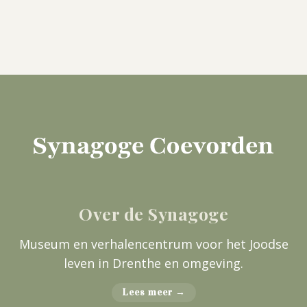
Over de Synagoge
Museum en verhalencentrum voor het Joodse
leven in Drenthe en omgeving.
Lees meer →