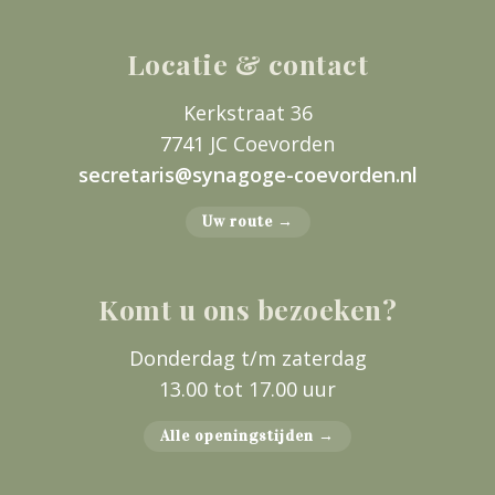
Locatie & contact
Kerkstraat 36
7741 JC Coevorden
secretaris@synagoge-coevorden.nl
Uw route →
Komt u ons bezoeken?
Donderdag t/m zaterdag
13.00 tot 17.00 uur
Alle openingstijden →