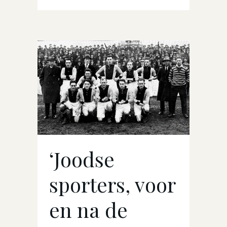
‘Joodse
sporters, voor
en na de