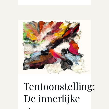
Tentoonstelling:
De innerlijke