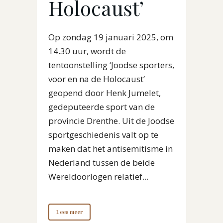
Holocaust’
Op zondag 19 januari 2025, om
14.30 uur, wordt de
tentoonstelling ‘Joodse sporters,
voor en na de Holocaust’
geopend door Henk Jumelet,
gedeputeerde sport van de
provincie Drenthe. Uit de Joodse
sportgeschiedenis valt op te
maken dat het antisemitisme in
Nederland tussen de beide
Wereldoorlogen relatief...
Lees meer