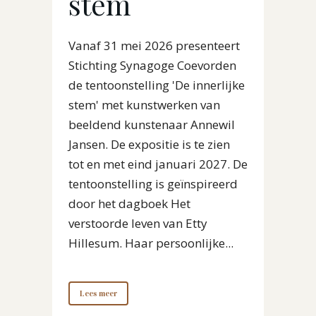
stem
Vanaf 31 mei 2026 presenteert
Stichting Synagoge Coevorden
de tentoonstelling 'De innerlijke
stem' met kunstwerken van
beeldend kunstenaar Annewil
Jansen. De expositie is te zien
tot en met eind januari 2027. De
tentoonstelling is geïnspireerd
door het dagboek Het
verstoorde leven van Etty
Hillesum. Haar persoonlijke...
Lees meer