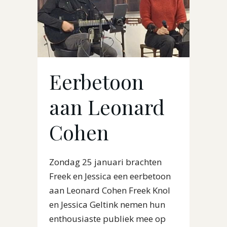
Eerbetoon
aan Leonard
Cohen
Zondag 25 januari brachten
Freek en Jessica een eerbetoon
aan Leonard Cohen Freek Knol
en Jessica Geltink nemen hun
enthousiaste publiek mee op