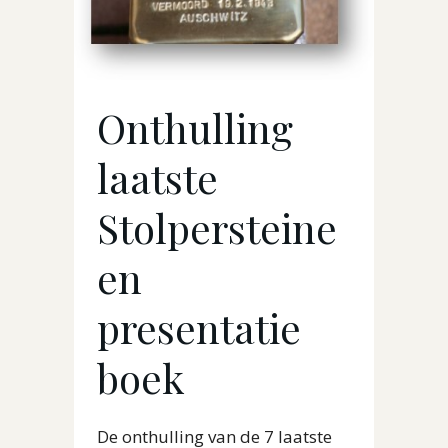
Onthulling
laatste
Stolpersteine
en
presentatie
boek
De onthulling van de 7 laatste