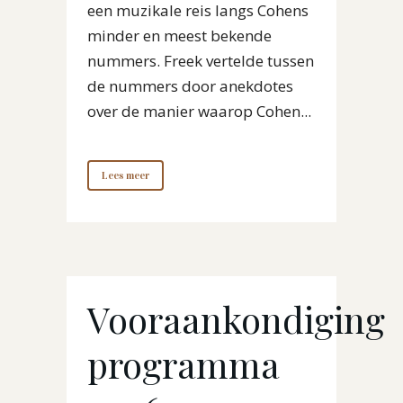
een muzikale reis langs Cohens
minder en meest bekende
nummers. Freek vertelde tussen
de nummers door anekdotes
over de manier waarop Cohen...
Lees meer
Vooraankondiging
programma