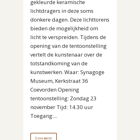
gekleurde keramische
lichtdragers in deze soms
donkere dagen. Deze lichttorens
bieden de mogelijkheid om
licht te verspreiden. Tijdens de
opening van de tentoonstelling
vertelt de kunstenaar over de
totstandkoming van de
kunstwerken. Waar: Synagoge
Museum, Kerkstraat 36
Coevorden Opening
tentoonstelling: Zondag 23
november Tijd: 14.30 uur
Toegang:...
Lees meer