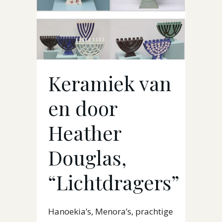
Keramiek van
en door
Heather
Douglas,
“Lichtdragers”
Hanoekia’s, Menora’s, prachtige