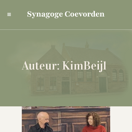
Auteur: KimBeijl