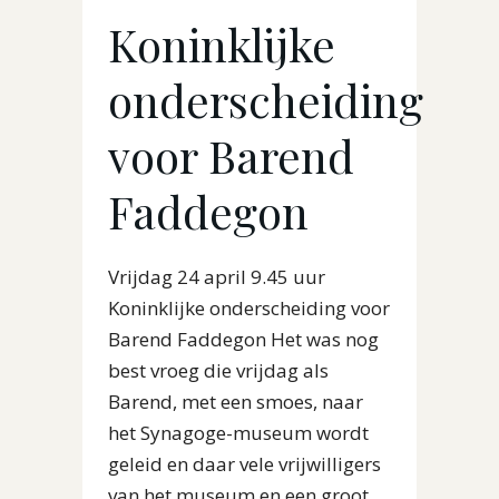
Koninklijke
onderscheiding
voor Barend
Faddegon
Vrijdag 24 april 9.45 uur
Koninklijke onderscheiding voor
Barend Faddegon Het was nog
best vroeg die vrijdag als
Barend, met een smoes, naar
het Synagoge-museum wordt
geleid en daar vele vrijwilligers
van het museum en een groot