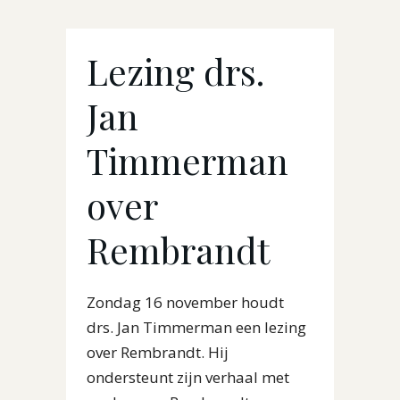
Lezing drs.
Jan
Timmerman
over
Rembrandt
Zondag 16 november houdt
drs. Jan Timmerman een lezing
over Rembrandt. Hij
ondersteunt zijn verhaal met