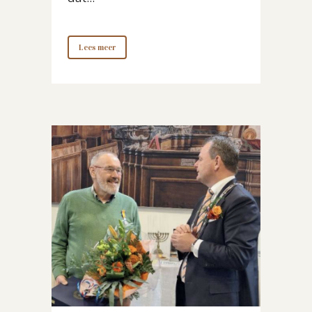
Lees meer