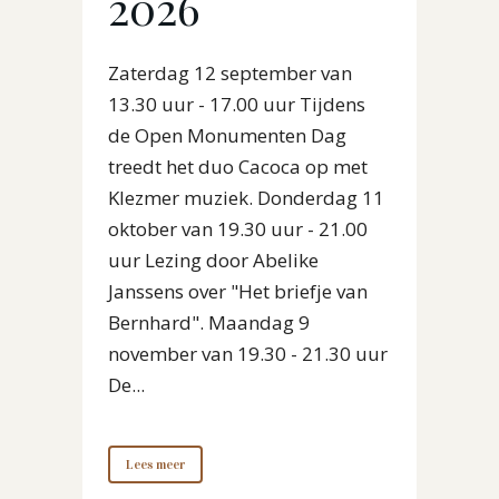
2026
Zaterdag 12 september van
13.30 uur - 17.00 uur Tijdens
de Open Monumenten Dag
treedt het duo Cacoca op met
Klezmer muziek. Donderdag 11
oktober van 19.30 uur - 21.00
uur Lezing door Abelike
Janssens over "Het briefje van
Bernhard". Maandag 9
november van 19.30 - 21.30 uur
De...
Lees meer