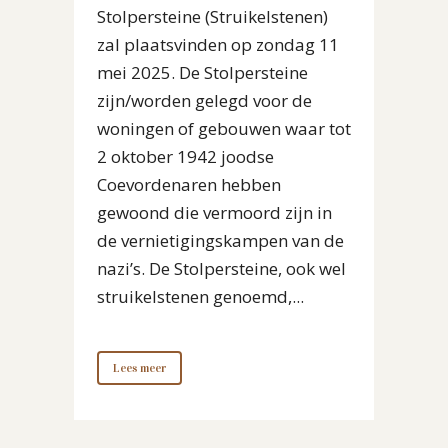
Stolpersteine (Struikelstenen)
zal plaatsvinden op zondag 11
mei 2025. De Stolpersteine
zijn/worden gelegd voor de
woningen of gebouwen waar tot
2 oktober 1942 joodse
Coevordenaren hebben
gewoond die vermoord zijn in
de vernietigingskampen van de
nazi’s. De Stolpersteine, ook wel
struikelstenen genoemd,...
Lees meer