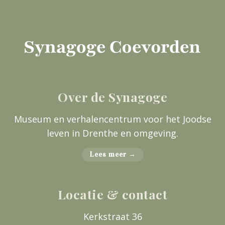
Over de Synagoge
Museum en verhalencentrum voor het Joodse
leven in Drenthe en omgeving.
Lees meer →
Locatie & contact
Kerkstraat 36