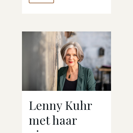
Lenny Kuhr
met haar