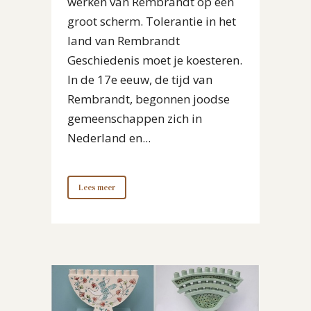
werken van Rembrandt op een
groot scherm. Tolerantie in het
land van Rembrandt
Geschiedenis moet je koesteren.
In de 17e eeuw, de tijd van
Rembrandt, begonnen joodse
gemeenschappen zich in
Nederland en...
Lees meer