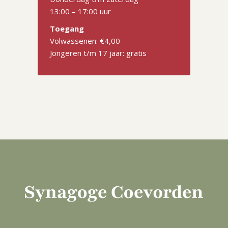
13:00 – 17:00 uur
Toegang
Volwassenen: €4,00
Jongeren t/m 17 jaar: gratis