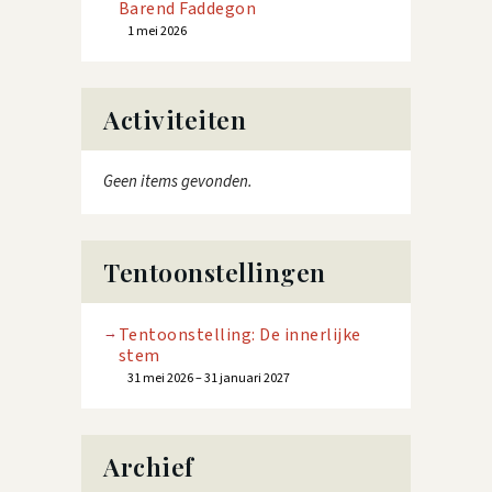
Barend Faddegon
1 mei 2026
Activiteiten
Geen items gevonden.
Tentoonstellingen
Tentoonstelling: De innerlijke
stem
31 mei 2026 – 31 januari 2027
Archief