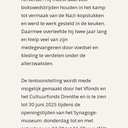
bokswedstrijden houden in het kamp
tot vermaak van de Nazi-kopstukken
en werd te werk gesteld in de keuken.
Daarmee overleefde hij twee jaar lang
en hielp veel van zijn
medegevangenen door voedsel en
kleding te verdelen onder de
allerzwaksten.
De tentoonstelling wordt mede
mogelijk gemaakt door het Vfonds en
het Cultuurfonds Drenthe en is te zien
tot 30 juni 2025 tijdens de
openingstijden van het Synagoge-
museum: donderdag tot en met