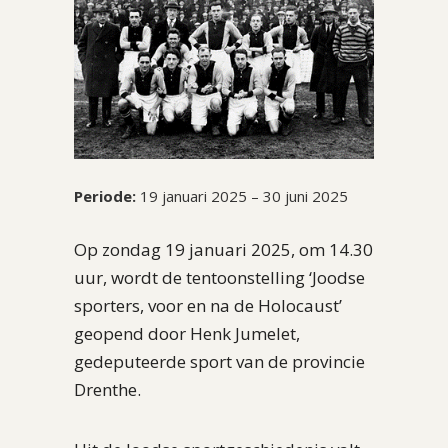
Periode:
19 januari 2025 – 30 juni 2025
Op zondag 19 januari 2025, om 14.30
uur, wordt de tentoonstelling ‘Joodse
sporters, voor en na de Holocaust’
geopend door Henk Jumelet,
gedeputeerde sport van de provincie
Drenthe.