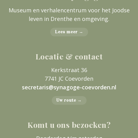
Museum en verhalencentrum voor het Joodse
leven in Drenthe en omgeving.
Lees meer →
Locatie & contact
Kerkstraat 36
7741 JC Coevorden
secretaris@synagoge-coevorden.nl
Uw route →
Komt u ons bezoeken?