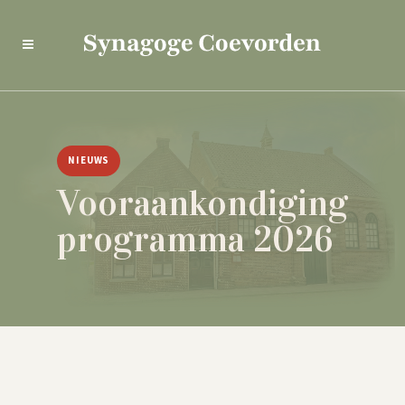
NIEUWS
Vooraankondiging
programma 2026