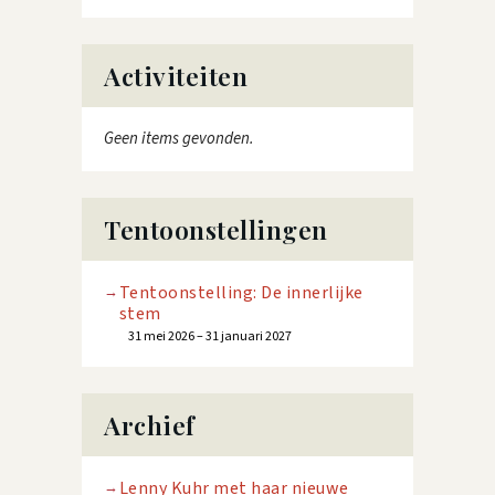
Activiteiten
Geen items gevonden.
Tentoonstellingen
Tentoonstelling: De innerlijke
stem
31 mei 2026 – 31 januari 2027
Archief
Lenny Kuhr met haar nieuwe