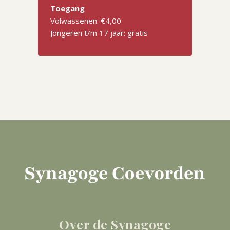
Toegang
Volwassenen: €4,00
Jongeren t/m 17 jaar: gratis
Over de Synagoge