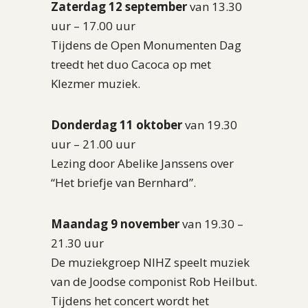
Zaterdag 12 september
van 13.30
uur – 17.00 uur
Tijdens de Open Monumenten Dag
treedt het duo Cacoca op met
Klezmer muziek.
Donderdag 11 oktober
van 19.30
uur – 21.00 uur
Lezing door Abelike Janssens over
“Het briefje van Bernhard”.
Maandag 9 november
van 19.30 –
21.30 uur
De muziekgroep NIHZ speelt muziek
van de Joodse componist Rob Heilbut.
Tijdens het concert wordt het