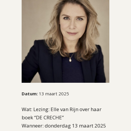
Datum:
13 maart 2025
Wat: Lezing: Elle van Rijn over haar
boek “DE CRECHE”
Wanneer: donderdag 13 maart 2025