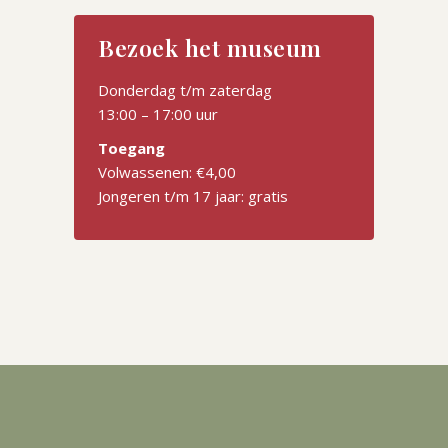
Bezoek het museum
Donderdag t/m zaterdag
13:00 – 17:00 uur
Toegang
Volwassenen: €4,00
Jongeren t/m 17 jaar: gratis