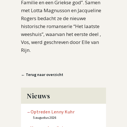
Familie en een Griekse god”. Samen
met Lotta Magnusson en Jacqueline
Rogers bedacht ze de nieuwe
historische romanserie “Het laatste
weeshuis”, waarvan het eerste deel ,
Vos, werd geschreven door Elle van
Rijn.
← Terug naar overzicht
Nieuws
Optreden Lenny Kuhr
5 augustus 2026