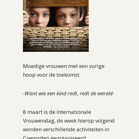
Moedige vrouwen met een vurige
hoop voor de toekomst.
-Want wie een kind redt, redt de wereld-
8 maart is de Internationale
Vrouwendag, de week hierop volgend
worden verschillende activiteiten in
Coevorden georganiseerd.