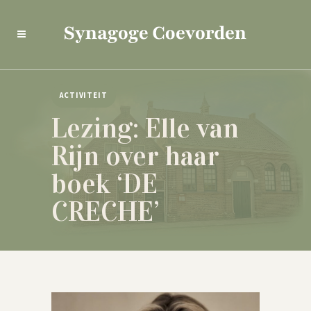
ACTIVITEIT
Lezing: Elle van
Rijn over haar
boek ‘DE
CRECHE’