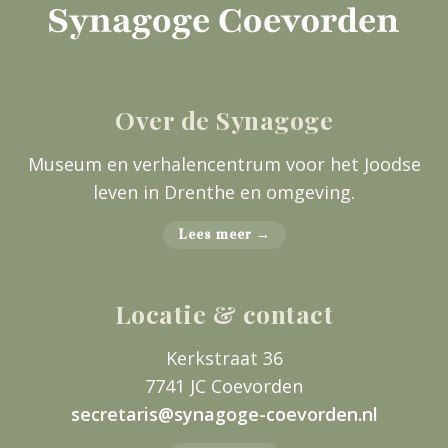
Over de Synagoge
Museum en verhalencentrum voor het Joodse
leven in Drenthe en omgeving.
Lees meer →
Locatie & contact
Kerkstraat 36
7741 JC Coevorden
secretaris@synagoge-coevorden.nl