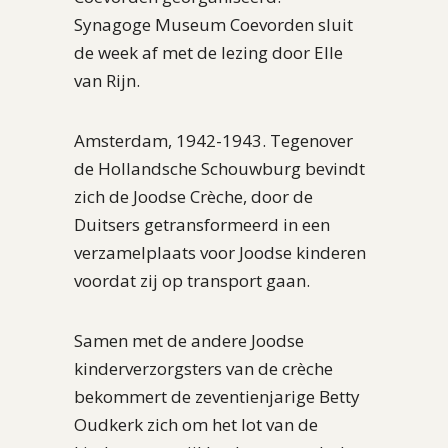
Synagoge Museum Coevorden sluit
de week af met de lezing door Elle
van Rijn.
Amsterdam, 1942-1943. Tegenover
de Hollandsche Schouwburg bevindt
zich de Joodse Crèche, door de
Duitsers getransformeerd in een
verzamelplaats voor Joodse kinderen
voordat zij op transport gaan.
Samen met de andere Joodse
kinderverzorgsters van de crèche
bekommert de zeventienjarige Betty
Oudkerk zich om het lot van de