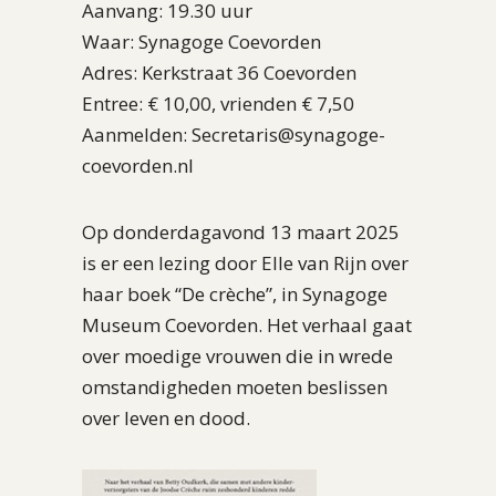
Aanvang: 19.30 uur
Waar: Synagoge Coevorden
Adres: Kerkstraat 36 Coevorden
Entree: € 10,00, vrienden € 7,50
Aanmelden: Secretaris@synagoge-
coevorden.nl
Op donderdagavond 13 maart 2025
is er een lezing door Elle van Rijn over
haar boek “De crèche”, in Synagoge
Museum Coevorden. Het verhaal gaat
over moedige vrouwen die in wrede
omstandigheden moeten beslissen
over leven en dood.