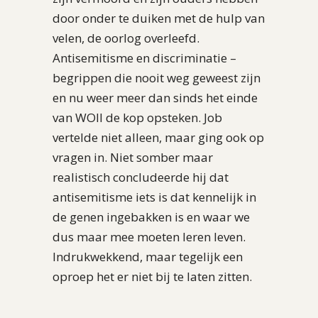
door onder te duiken met de hulp van
velen, de oorlog overleefd.
Antisemitisme en discriminatie –
begrippen die nooit weg geweest zijn
en nu weer meer dan sinds het einde
van WOII de kop opsteken. Job
vertelde niet alleen, maar ging ook op
vragen in. Niet somber maar
realistisch concludeerde hij dat
antisemitisme iets is dat kennelijk in
de genen ingebakken is en waar we
dus maar mee moeten leren leven.
Indrukwekkend, maar tegelijk een
oproep het er niet bij te laten zitten.