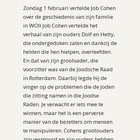
Zondag 1 februari vertelde Job Cohen
over de geschiedenis van zijn familie
in WOII Job Cohen vertelde het
verhaal van zijn ouders Dolf en Hetty,
die ondergedoken zaten en dankzij de
helden die hen hielpen, overleefden.
En dat van zijn grootvader, die
voorzitter was van de Joodsche Raad
in Rotterdam. Daarbij legde hij de
vinger op de problemen die de Joden
die zitting namen in die Joodse
Raden. Je verwacht er iets mee te
winnen, maar het is een perverse
manier van de bezetters om mensen
te manipuleren. Cohens grootouders
zijn vermoord en zijn ouders hebben