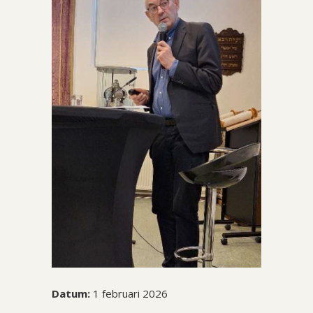
Datum:
1 februari 2026