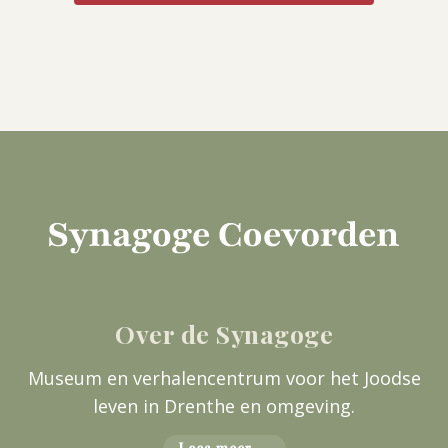
Over de Synagoge
Museum en verhalencentrum voor het Joodse
leven in Drenthe en omgeving.