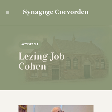
ACTIVITEIT
Lezing Job
Cohen