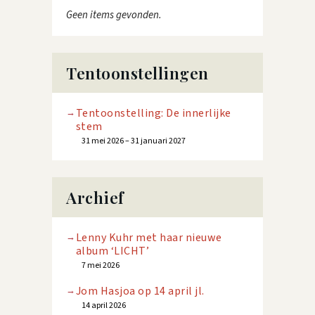
Geen items gevonden.
Tentoonstellingen
Tentoonstelling: De innerlijke
stem
31 mei 2026 – 31 januari 2027
Archief
Lenny Kuhr met haar nieuwe
album ‘LICHT’
7 mei 2026
Jom Hasjoa op 14 april jl.
14 april 2026