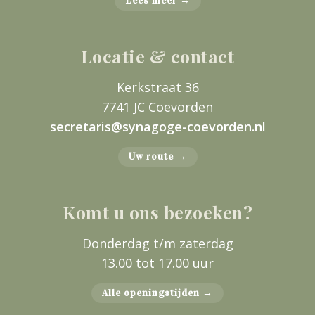
Lees meer →
Locatie & contact
Kerkstraat 36
7741 JC Coevorden
secretaris@synagoge-coevorden.nl
Uw route →
Komt u ons bezoeken?
Donderdag t/m zaterdag
13.00 tot 17.00 uur
Alle openingstijden →